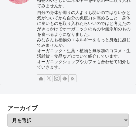
植物のやさしいエネルギーを生活の中に取り入れ
てみませんか。
自分の身体が周りの人よりも弱いのではないかと
気がついてから自分の免疫力を高めること・身体
に良いものを取り入れたらいいのではと考えたの
がきっかけでオーガニックのものや無添加のもの
を食べるようになりました。
みなさんも植物のエネルギーをもっと身近に感じ
てみませんか。
オーガニック・生薬・植物と無添加のコスメ・生
活雑貨・食品などについて紹介しています。
オーガニックショップやカフェも合わせて紹介し
ていきます。
アーカイブ