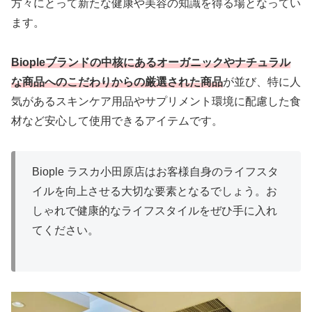
方々にとって新たな健康や美容の知識を得る場となってい
ます。
Biopleブランドの中核にあるオーガニックやナチュラル
な商品へのこだわりからの厳選された商品
が並び、特に人
気があるスキンケア用品やサプリメント環境に配慮した食
材など安心して使用できるアイテムです。
Biople ラスカ小田原店はお客様自身のライフスタ
イルを向上させる大切な要素となるでしょう。お
しゃれで健康的なライフスタイルをぜひ手に入れ
てください。