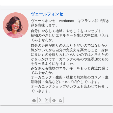
ヴェールフォンセ
ヴェールホンセ－vertfonce－はフランス語で深き
緑を意味します。
自分にやさしく地球にやさしくをコンセプトに
植物のやさしいエネルギーを生活の中に取り入れ
てみませんか。
自分の身体が周りの人よりも弱いのではないかと
気がついてから自分の免疫力を高めること・身体
に良いものを取り入れたらいいのではと考えたの
がきっかけでオーガニックのものや無添加のもの
を食べるようになりました。
みなさんも植物のエネルギーをもっと身近に感じ
てみませんか。
オーガニック・生薬・植物と無添加のコスメ・生
活雑貨・食品などについて紹介しています。
オーガニックショップやカフェも合わせて紹介し
ていきます。