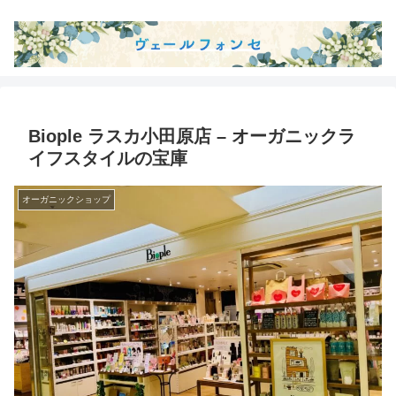
Biople ラスカ小田原店 – オーガニックラ
イフスタイルの宝庫
オーガニックショップ