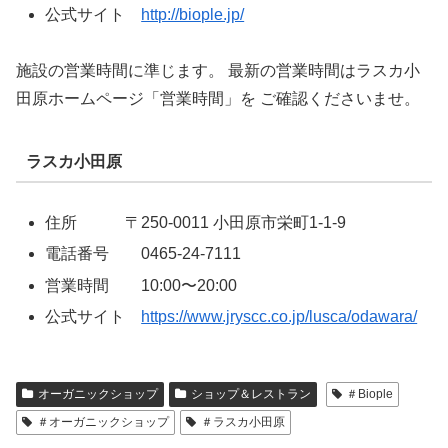
公式サイト
http://biople.jp/
施設の営業時間に準じます。 最新の営業時間はラスカ小
田原ホームページ「営業時間」を ご確認くださいませ。
ラスカ小田原
住所 〒250-0011 小田原市栄町1-1-9
電話番号 0465-24-7111
営業時間 10:00〜20:00
公式サイト
https://www.jryscc.co.jp/lusca/odawara/
オーガニックショップ
ショップ＆レストラン
＃Biople
＃オーガニックショップ
＃ラスカ小田原