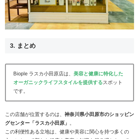
3. まとめ
Biople ラスカ小田原店は、
美容と健康に特化した
オーガニックライフスタイルを提供する
スポット
です。
この店舗が位置するのは、
神奈川県小田原市のショッピン
グセンター「ラスカ小田原」
。
この利便性ある立地は、健康や美容に関心を持つ多くの