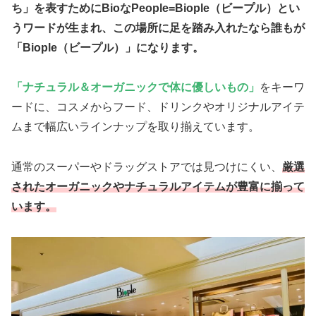
ち」を表すためにBioなPeople=Biople（ビープル）とい
うワードが生まれ、この場所に足を踏み入れたなら誰もが
「Biople（ビープル）」になります。
「ナチュラル＆オーガニックで体に優しいもの」
をキーワ
ードに、コスメからフード、ドリンクやオリジナルアイテ
ムまで幅広いラインナップを取り揃えています。
通常のスーパーやドラッグストアでは見つけにくい、
厳選
されたオーガニックやナチュラルアイテムが豊富に揃って
います。