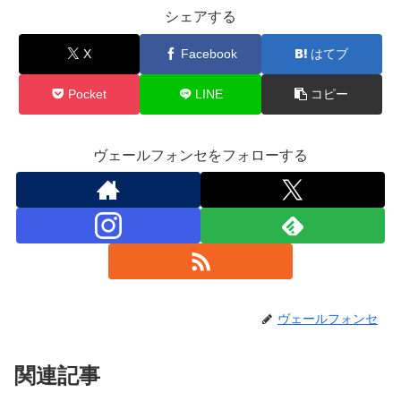
シェアする
X
Facebook
はてブ
Pocket
LINE
コピー
ヴェールフォンセをフォローする
ヴェールフォンセ
関連記事