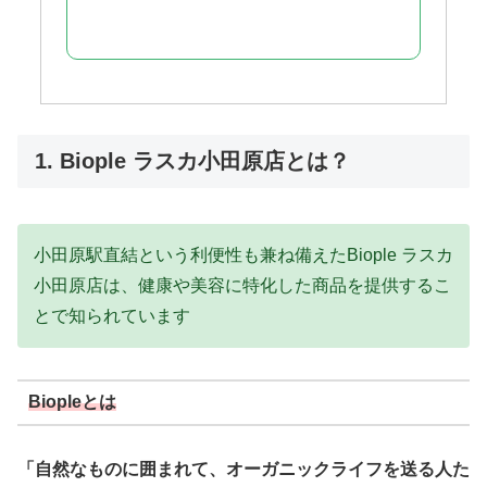
1. Biople ラスカ小田原店とは？
小田原駅直結という利便性も兼ね備えたBiople ラスカ
小田原店は、健康や美容に特化した商品を提供するこ
とで知られています
Biopleとは
「自然なものに囲まれて、オーガニックライフを送る人た