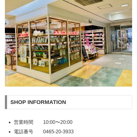
SHOP INFORMATION
営業時間 10:00〜20:00
電話番号 0465-20-3933