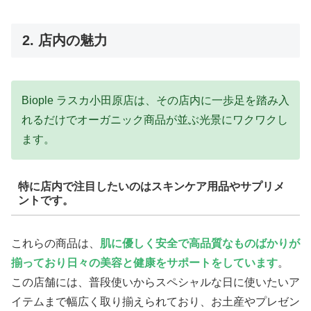
2. 店内の魅力
Biople ラスカ小田原店は、その店内に一歩足を踏み入
れるだけでオーガニック商品が並ぶ光景にワクワクし
ます。
特に店内で注目したいのはスキンケア用品やサプリメ
ントです。
これらの商品は、
肌に優しく安全で高品質なものばかりが
揃っており日々の美容と健康をサポートをしています
。
この店舗には、普段使いからスペシャルな日に使いたいア
イテムまで幅広く取り揃えられており、
お土産やプレゼン