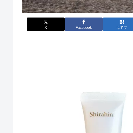
X
Facebook
はてブ