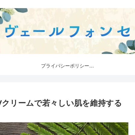
プライバシーポリシー・免責事項
Vクリームで若々しい肌を維持する