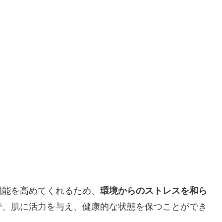
機能を高めてくれるため、
環境からのストレスを和ら
で、肌に活力を与え、健康的な状態を保つことができ