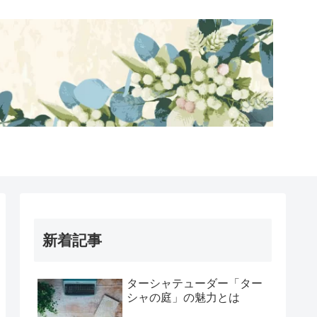
新着記事
ターシャテューダー「ター
シャの庭」の魅力とは