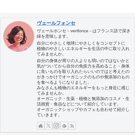
ヴェールフォンセ
ヴェールホンセ－vertfonce－はフランス語で深き
緑を意味します。
自分にやさしく地球にやさしくをコンセプトに
植物のやさしいエネルギーを生活の中に取り入れ
てみませんか。
自分の身体が周りの人よりも弱いのではないかと
気がついてから自分の免疫力を高めること・身体
に良いものを取り入れたらいいのではと考えたの
がきっかけでオーガニックのものや無添加のもの
を食べるようになりました。
みなさんも植物のエネルギーをもっと身近に感じ
てみませんか。
オーガニック・生薬・植物と無添加のコスメ・生
活雑貨・食品などについて紹介しています。
オーガニックショップやカフェも合わせて紹介し
ていきます。