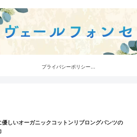
プライバシーポリシー・免責事項
に優しいオーガニックコットンリブロングパンツの
力