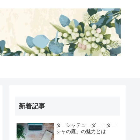
新着記事
ターシャテューダー「ター
シャの庭」の魅力とは