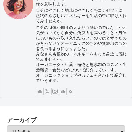
緑を意味します。
自分にやさしく地球にやさしくをコンセプトに
植物のやさしいエネルギーを生活の中に取り入れ
てみませんか。
自分の身体が周りの人よりも弱いのではないかと
気がついてから自分の免疫力を高めること・身体
に良いものを取り入れたらいいのではと考えたの
がきっかけでオーガニックのものや無添加のもの
を食べるようになりました。
みなさんも植物のエネルギーをもっと身近に感じ
てみませんか。
オーガニック・生薬・植物と無添加のコスメ・生
活雑貨・食品などについて紹介しています。
オーガニックショップやカフェも合わせて紹介し
ていきます。
アーカイブ