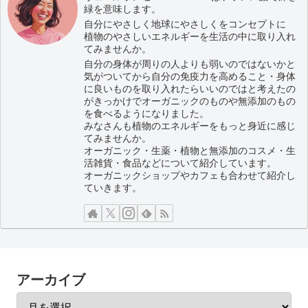
緑を意味します。
自分にやさしく地球にやさしくをコンセプトに
植物のやさしいエネルギーを生活の中に取り入れ
てみませんか。
自分の身体が周りの人よりも弱いのではないかと
気がついてから自分の免疫力を高めること・身体
に良いものを取り入れたらいいのではと考えたの
がきっかけでオーガニックのものや無添加のもの
を食べるようになりました。
みなさんも植物のエネルギーをもっと身近に感じ
てみませんか。
オーガニック・生薬・植物と無添加のコスメ・生
活雑貨・食品などについて紹介しています。
オーガニックショップやカフェも合わせて紹介し
ていきます。
アーカイブ