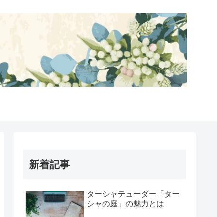
新着記事
ターシャテューダー「ター
シャの庭」の魅力とは