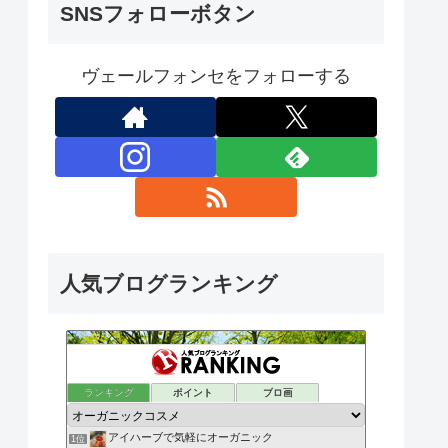
SNSフォローボタン
ヴェールフォンセをフォローする
人気ブログランキング
ランキング
ポイント
ブロ画
アイハーブで気軽にオーガニック
1位