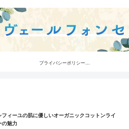
プライバシーポリシー・免責事項
シフィーユの肌に優しいオーガニックコットンライ
ーの魅力