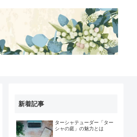
新着記事
ターシャテューダー「ター
シャの庭」の魅力とは