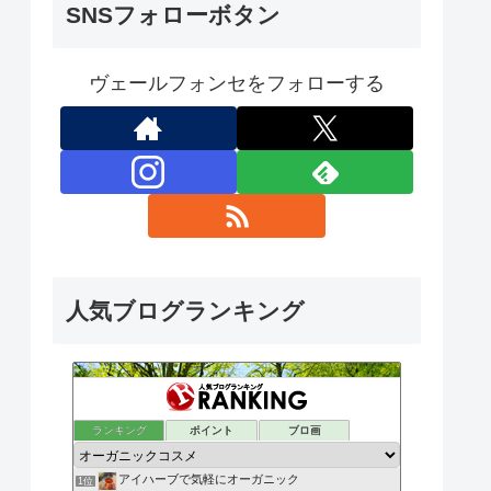
SNSフォローボタン
ヴェールフォンセをフォローする
人気ブログランキング
ランキング
ポイント
ブロ画
アイハーブで気軽にオーガニック
1位